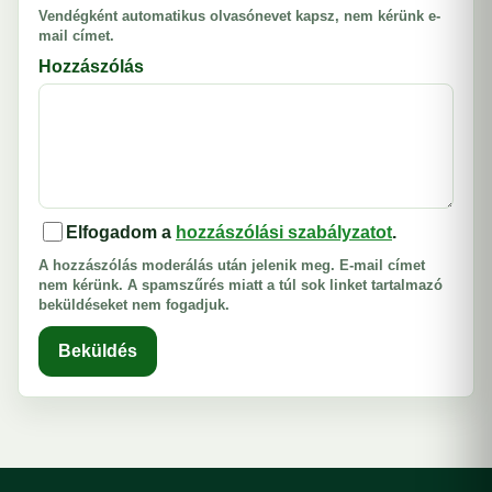
Vendégként automatikus olvasónevet kapsz, nem kérünk e-
mail címet.
Hozzászólás
Elfogadom a
hozzászólási szabályzatot
.
A hozzászólás moderálás után jelenik meg. E-mail címet
nem kérünk. A spamszűrés miatt a túl sok linket tartalmazó
beküldéseket nem fogadjuk.
Beküldés