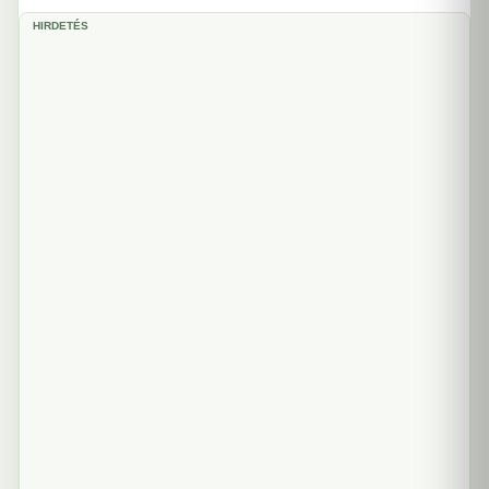
HIRDETÉS