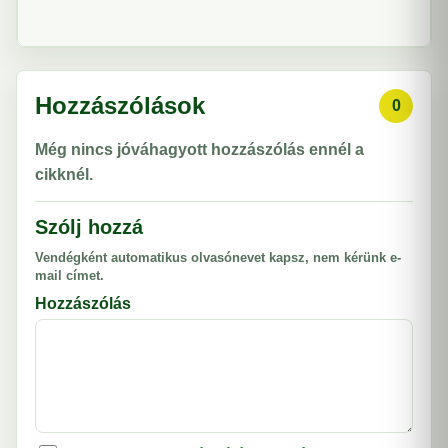
Hozzászólások
0
Még nincs jóváhagyott hozzászólás ennél a
cikknél.
Szólj hozzá
Vendégként automatikus olvasónevet kapsz, nem kérünk e-
mail címet.
Hozzászólás