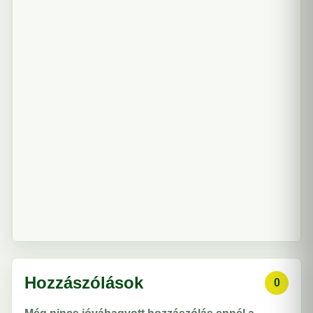
Hozzászólások
0