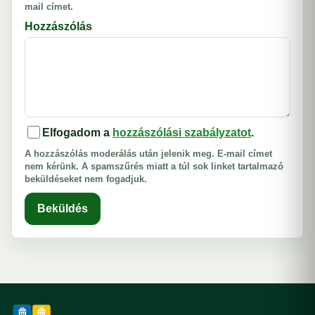
mail címet.
Hozzászólás
Elfogadom a
hozzászólási szabályzatot
.
A hozzászólás moderálás után jelenik meg. E-mail címet
nem kérünk. A spamszűrés miatt a túl sok linket tartalmazó
beküldéseket nem fogadjuk.
Beküldés