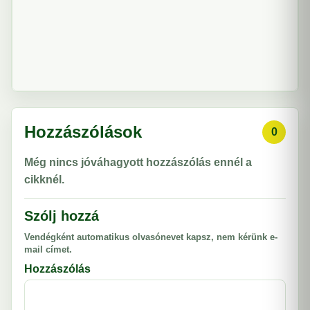
Hozzászólások
0
Még nincs jóváhagyott hozzászólás ennél a
cikknél.
Szólj hozzá
Vendégként automatikus olvasónevet kapsz, nem kérünk e-
mail címet.
Hozzászólás