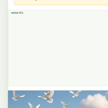
HIRDETÉS