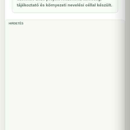
tájékoztató és környezeti nevelési céllal készült.
HIRDETÉS