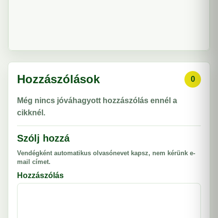
Hozzászólások
0
Még nincs jóváhagyott hozzászólás ennél a
cikknél.
Szólj hozzá
Vendégként automatikus olvasónevet kapsz, nem kérünk e-
mail címet.
Hozzászólás