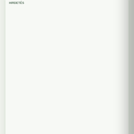
HIRDETÉS