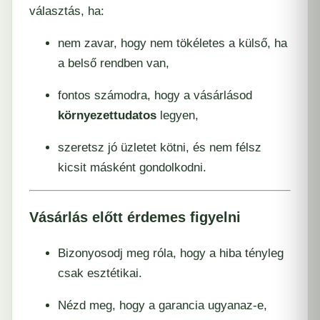
választás, ha:
nem zavar, hogy nem tökéletes a külső, ha
a belső rendben van,
fontos számodra, hogy a vásárlásod
környezettudatos
legyen,
szeretsz jó üzletet kötni, és nem félsz
kicsit másként gondolkodni.
Vásárlás előtt érdemes figyelni
Bizonyosodj meg róla, hogy a hiba tényleg
csak esztétikai.
Nézd meg, hogy a garancia ugyanaz-e,