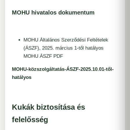
MOHU hivatalos dokumentum
MOHU Általános Szerződési Feltételek
(ÁSZF), 2025. március 1-től hatályos
MOHU ÁSZF PDF
MOHU-közszolgáltatás-ÁSZF-2025.10.01-től-
hatályos
Kukák biztosítása és
felelősség