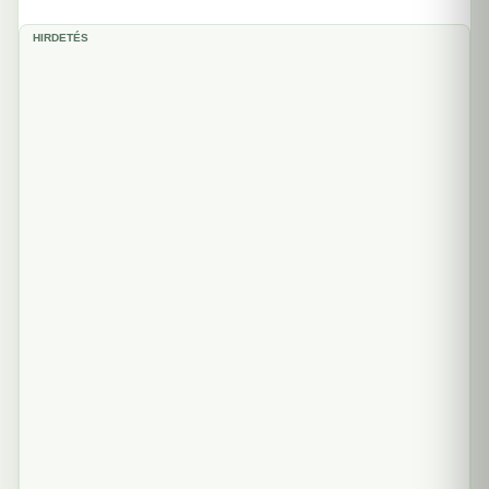
HIRDETÉS