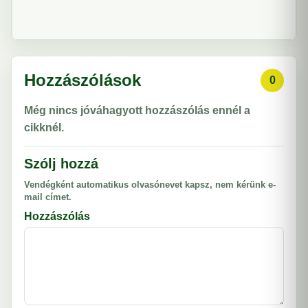
Hozzászólások
0
Még nincs jóváhagyott hozzászólás ennél a
cikknél.
Szólj hozzá
Vendégként automatikus olvasónevet kapsz, nem kérünk e-
mail címet.
Hozzászólás