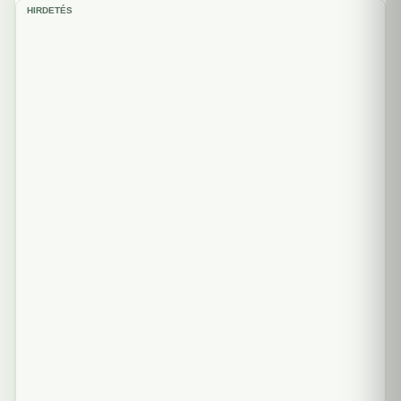
HIRDETÉS