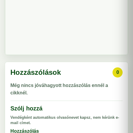
Hozzászólások
0
Még nincs jóváhagyott hozzászólás ennél a
cikknél.
Szólj hozzá
Vendégként automatikus olvasónevet kapsz, nem kérünk e-
mail címet.
Hozzászólás