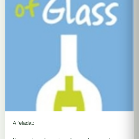
A feladat: