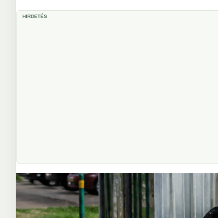
HIRDETÉS