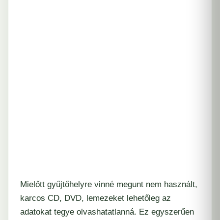
Mielőtt gyűjtőhelyre vinné megunt nem használt,
karcos CD, DVD, lemezeket lehetőleg az
adatokat tegye olvashatatlanná. Ez egyszerűen