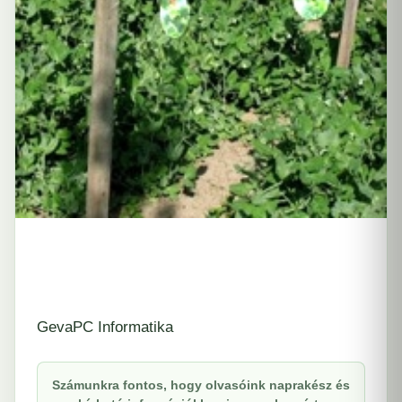
GevaPC Informatika
Számunkra fontos, hogy olvasóink naprakész és