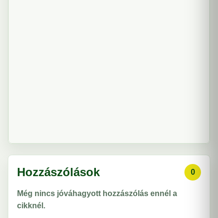
Hozzászólások
0
Még nincs jóváhagyott hozzászólás ennél a
cikknél.