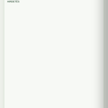
HIRDETÉS