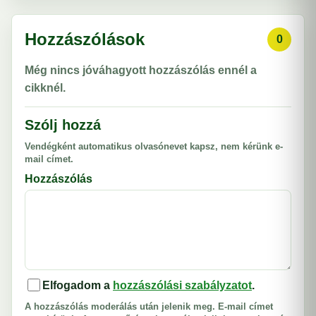
Hozzászólások
0
Még nincs jóváhagyott hozzászólás ennél a
cikknél.
Szólj hozzá
Vendégként automatikus olvasónevet kapsz, nem kérünk e-
mail címet.
Hozzászólás
Elfogadom a
hozzászólási szabályzatot
.
A hozzászólás moderálás után jelenik meg. E-mail címet