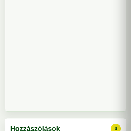
Hozzászólások
0