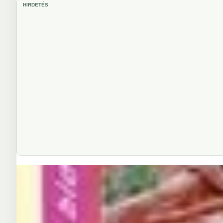
HIRDETÉS