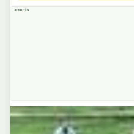
HIRDETÉS