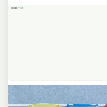
HIRDETÉS