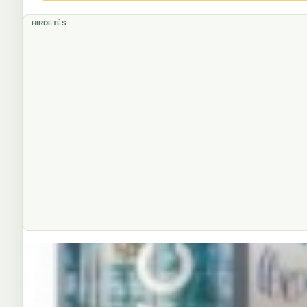
HIRDETÉS