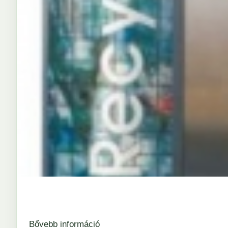
Bővebb információ