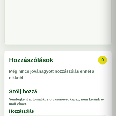
Hozzászólások
0
Még nincs jóváhagyott hozzászólás ennél a
cikknél.
Szólj hozzá
Vendégként automatikus olvasónevet kapsz, nem kérünk e-
mail címet.
Hozzászólás