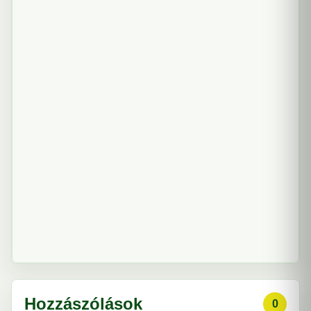
Hozzászólások
0