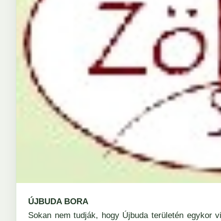
ÚJBUDA BORA
Sokan nem tudják, hogy Újbuda területén egykor vi