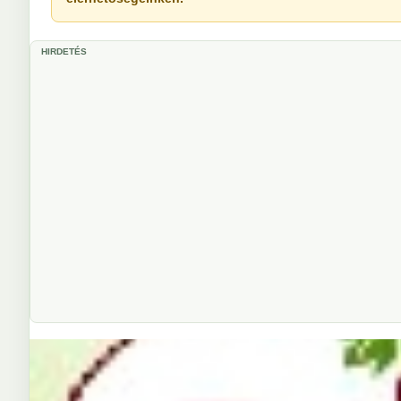
HIRDETÉS