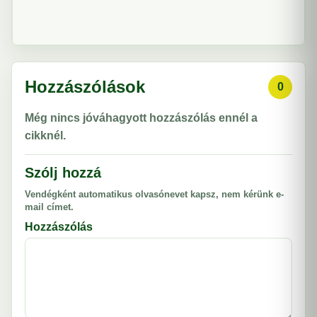
Hozzászólások
0
Még nincs jóváhagyott hozzászólás ennél a
cikknél.
Szólj hozzá
Vendégként automatikus olvasónevet kapsz, nem kérünk e-
mail címet.
Hozzászólás