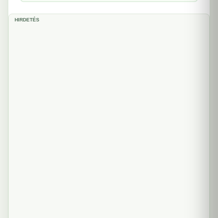
HIRDETÉS