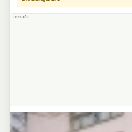
HIRDETÉS