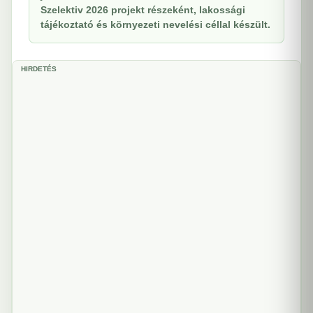
Szelektiv 2026 projekt részeként, lakossági
tájékoztató és környezeti nevelési céllal készült.
HIRDETÉS