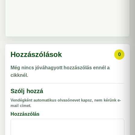
Hozzászólások
0
Még nincs jóváhagyott hozzászólás ennél a
cikknél.
Szólj hozzá
Vendégként automatikus olvasónevet kapsz, nem kérünk e-
mail címet.
Hozzászólás