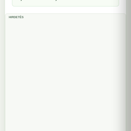
HIRDETÉS