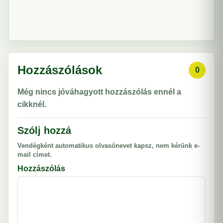
Hozzászólások
0
Még nincs jóváhagyott hozzászólás ennél a
cikknél.
Szólj hozzá
Vendégként automatikus olvasónevet kapsz, nem kérünk e-
mail címet.
Hozzászólás