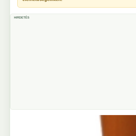
HIRDETÉS