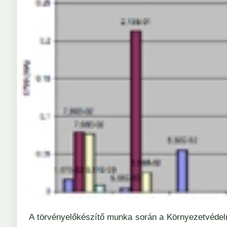
A törvényelőkészítő munka során a Környezetvédel