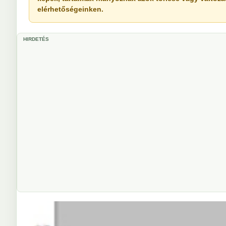
elérhetőségeinken.
HIRDETÉS