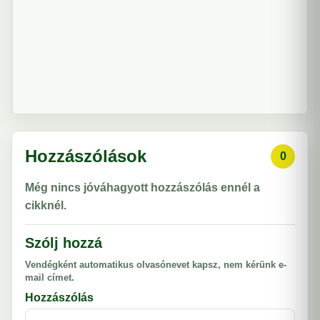
Hozzászólások
0
Még nincs jóváhagyott hozzászólás ennél a
cikknél.
Szólj hozzá
Vendégként automatikus olvasónevet kapsz, nem kérünk e-
mail címet.
Hozzászólás