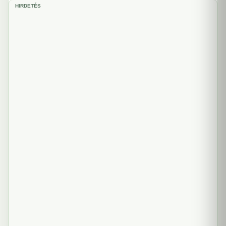
HIRDETÉS