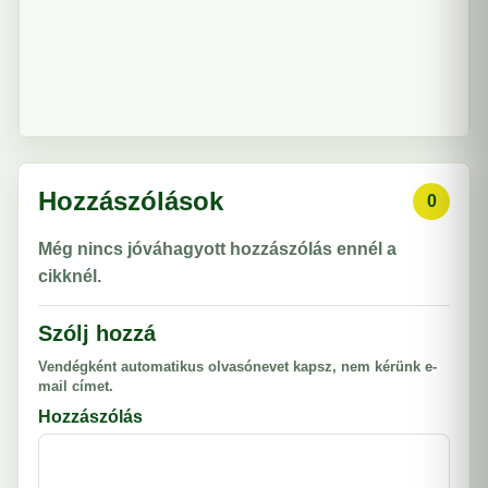
Hozzászólások
0
Még nincs jóváhagyott hozzászólás ennél a
cikknél.
Szólj hozzá
Vendégként automatikus olvasónevet kapsz, nem kérünk e-
mail címet.
Hozzászólás