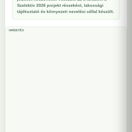
Szelektiv 2026 projekt részeként, lakossági
tájékoztató és környezeti nevelési céllal készült.
HIRDETÉS