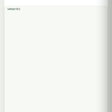
HIRDETÉS