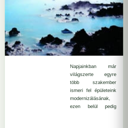
Napjainkban már
világszerte egyre
több szakember
ismeri fel épületeink
modernizálásának,
ezen belül pedig