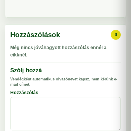
Hozzászólások
0
Még nincs jóváhagyott hozzászólás ennél a
cikknél.
Szólj hozzá
Vendégként automatikus olvasónevet kapsz, nem kérünk e-
mail címet.
Hozzászólás