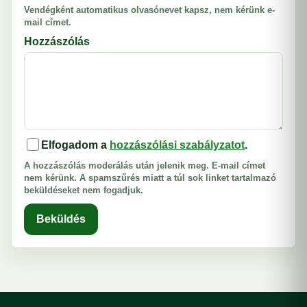
Vendégként automatikus olvasónevet kapsz, nem kérünk e-
mail címet.
Hozzászólás
Elfogadom a
hozzászólási szabályzatot
.
A hozzászólás moderálás után jelenik meg. E-mail címet
nem kérünk. A spamszűrés miatt a túl sok linket tartalmazó
beküldéseket nem fogadjuk.
Beküldés