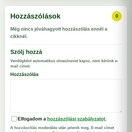
Hozzászólások
0
Még nincs jóváhagyott hozzászólás ennél a
cikknél.
Szólj hozzá
Vendégként automatikus olvasónevet kapsz, nem kérünk e-
mail címet.
Hozzászólás
Elfogadom a
hozzászólási szabályzatot
.
A hozzászólás moderálás után jelenik meg. E-mail címet