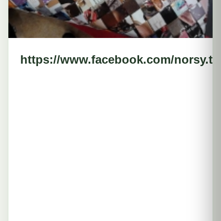
https://www.facebook.com/norsy.ta