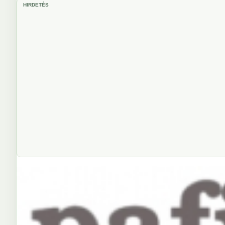
HIRDETÉS