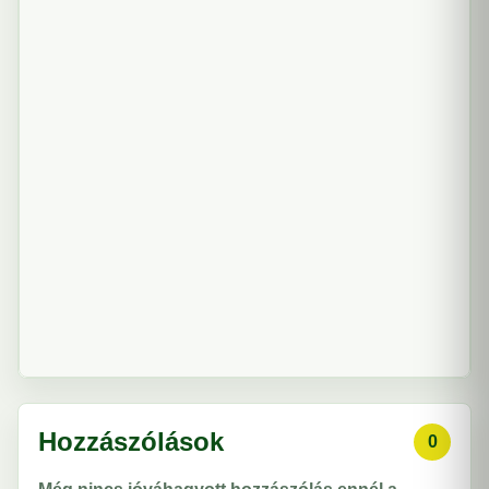
Hozzászólások
0