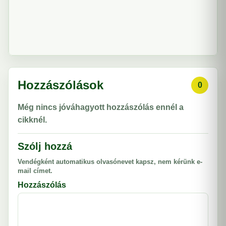
Hozzászólások
0
Még nincs jóváhagyott hozzászólás ennél a
cikknél.
Szólj hozzá
Vendégként automatikus olvasónevet kapsz, nem kérünk e-
mail címet.
Hozzászólás