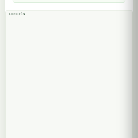
HIRDETÉS