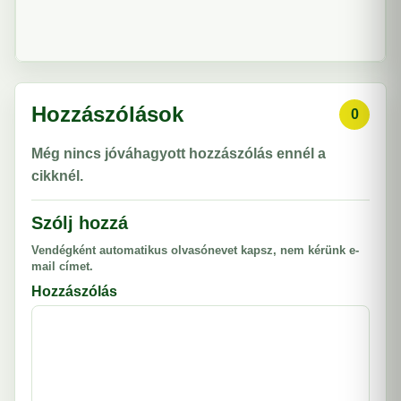
Hozzászólások
0
Még nincs jóváhagyott hozzászólás ennél a
cikknél.
Szólj hozzá
Vendégként automatikus olvasónevet kapsz, nem kérünk e-
mail címet.
Hozzászólás