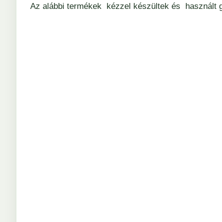
Az alábbi termékek kézzel készültek és használt g