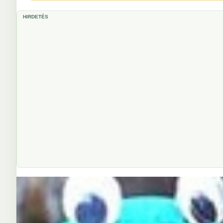
HIRDETÉS