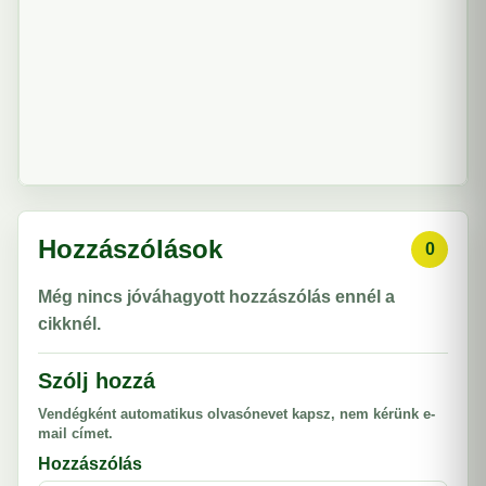
Hozzászólások
0
Még nincs jóváhagyott hozzászólás ennél a
cikknél.
Szólj hozzá
Vendégként automatikus olvasónevet kapsz, nem kérünk e-
mail címet.
Hozzászólás