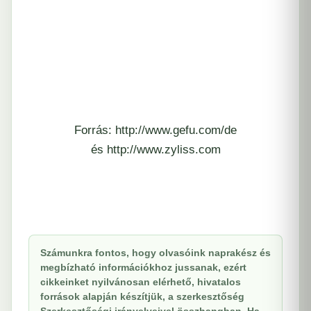
Forrás: http://www.gefu.com/de
és http://www.zyliss.com
Számunkra fontos, hogy olvasóink naprakész és
megbízható információkhoz jussanak, ezért
cikkeinket nyilvánosan elérhető, hivatalos
források alapján készítjük, a szerkesztőség