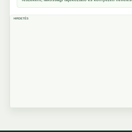
HIRDETÉS