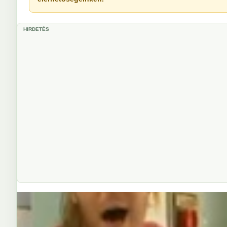
HIRDETÉS