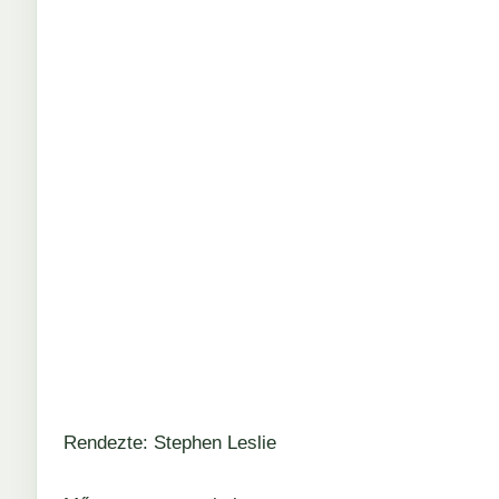
Rendezte: Stephen Leslie