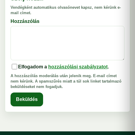
Vendégként automatikus olvasónevet kapsz, nem kérünk e-
mail címet.
Hozzászólás
Elfogadom a
hozzászólási szabályzatot
.
A hozzászólás moderálás után jelenik meg. E-mail címet
nem kérünk. A spamszűrés miatt a túl sok linket tartalmazó
beküldéseket nem fogadjuk.
Beküldés