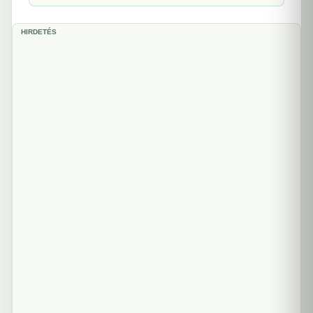
HIRDETÉS