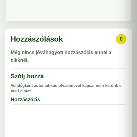
Hozzászólások
0
Még nincs jóváhagyott hozzászólás ennél a
cikknél.
Szólj hozzá
Vendégként automatikus olvasónevet kapsz, nem kérünk e-
mail címet.
Hozzászólás