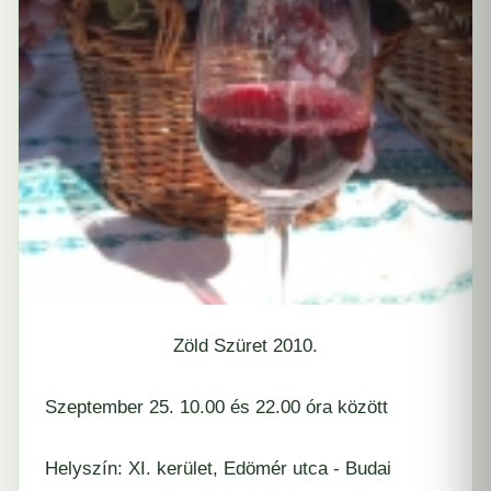
Zöld Szüret 2010.
Szeptember 25. 10.00 és 22.00 óra között
Helyszín: XI. kerület, Edömér utca - Budai