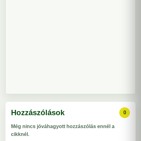
Hozzászólások
0
Még nincs jóváhagyott hozzászólás ennél a
cikknél.